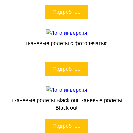
Подробнее
Тканевые ролеты с фотопечатью
Подробнее
Тканевые ролеты Black outТканевые ролеты
Black out
Подробнее