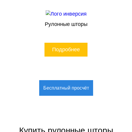
Рулонные шторы
Подробнее
Бесплатный просчёт
Купить рулонные шторы