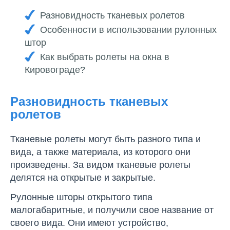
Разновидность тканевых ролетов
Особенности в использовании рулонных
штор
Как выбрать ролеты на окна в
Кировограде?
Разновидность тканевых
ролетов
Тканевые ролеты могут быть разного типа и
вида, а также материала, из которого они
произведены. За видом тканевые ролеты
делятся на открытые и закрытые.
Рулонные шторы открытого типа
малогабаритные, и получили свое название от
своего вида. Они имеют устройство,