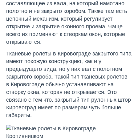
составляющее из вала, на который намотано
полотно и не закрыто коробом. Также там есть
цепочный механизм, который регулирует
открытие и закрытие оконного проема. Чаще
всего их применяют к створкам окон, которые
открываются.
Тканевые ролеты в Кировограде закрытого типа
имеют похожую конструкцию, как и у
предыдущего вида, но у них вал с полотном
закрытого короба. Такой тип тканевых ролетов
в Кировограде обычно устанавливают на
створку окна, которая не открывается. Это
связано с тем что, закрытый тип рулонных штор
Кировоград имеет по размерам чуть больше
габариты.