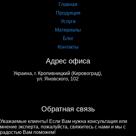
Главная
Продукция
Услуги
Материалы
Блог
Контакты
Адрес офиса
Украина, г. Кропивницкий (Кировоград),
ул. Яновского, 102
Обратная связь
Уважаемые клиенты! Если Вам нужна консультация или
мнение эксперта, пожалуйста, свяжитесь с нами и мы с
радостью Вам поможем!