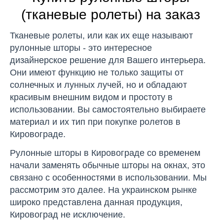
(тканевые ролеты) на заказ
Тканевые ролеты, или как их еще называют
рулонные шторы - это интересное
дизайнерское решение для Вашего интерьера.
Они имеют функцию не только защиты от
солнечных и лунных лучей, но и обладают
красивым внешним видом и простоту в
использовании. Вы самостоятельно выбираете
материал и их тип при покупке ролетов в
Кировограде.
Рулонные шторы в Кировограде со временем
начали заменять обычные шторы на окнах, это
связано с особенностями в использовании. Мы
рассмотрим это далее. На украинском рынке
широко представлена данная продукция,
Кировоград не исключение.