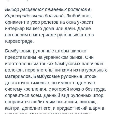
Выбор расцветок тканевых ролетов в
Кировграде очень большой.
Любой цвет,
орнамент и узор ролетов на окна украсит
интерьер Вашего дома или дачи. Далее
поговорим о материале рулонных штор в
Кировограде.
Бамбуковые рулонные шторы широко
представлены на украинском рынке. Они
изготовлены из тонких бамбуковых палочек и
волокон, переплетены нитками из натуральных
материалов. Бамбуковые рулонные шторы
достаточно тяжелые, но имеют надежную
систему крепления, с которой можно без труда
справиться всем. Данный вид рулонных штор
понравится любителям эко-стиля, винтаж,
кантри, дополнит его, и придаст некий шарм в