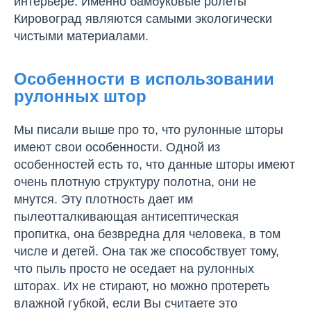
интерьере. Именно бамбуковые ролеты
Кировоград являются самыми экологически
чистыми материалами.
Особенности в использовании
рулонных штор
Мы писали выше про то, что рулонные шторы
имеют свои особенности. Одной из
особенностей есть то, что данные шторы имеют
очень плотную структуру полотна, они не
мнутся. Эту плотность дает им
пылеотталкивающая антисептическая
пропитка, она безвредна для человека, в том
числе и детей. Она так же способствует тому,
что пыль просто не оседает на рулонных
шторах. Их не стирают, но можно протереть
влажной губкой, если Вы считаете это