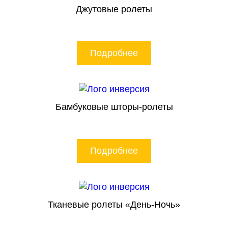
Джутовые ролеты
Подробнее
Бамбуковые шторы-ролеты
Подробнее
Тканевые ролеты «День-Ночь»