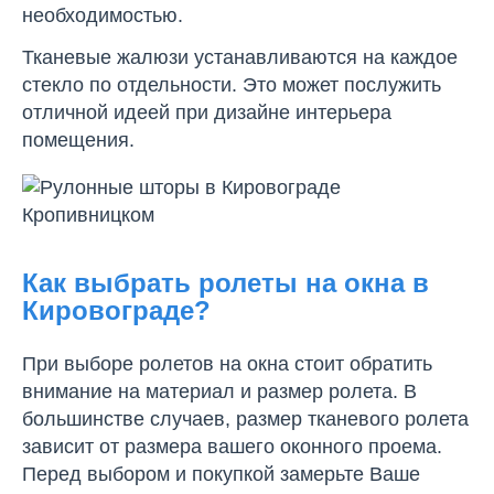
необходимостью.
Тканевые жалюзи устанавливаются на каждое
стекло по отдельности. Это может послужить
отличной идеей при дизайне интерьера
помещения.
Как выбрать ролеты на окна в
Кировограде?
При выборе ролетов на окна стоит обратить
внимание на материал и размер ролета. В
большинстве случаев, размер тканевого ролета
зависит от размера вашего оконного проема.
Перед выбором и покупкой замерьте Ваше