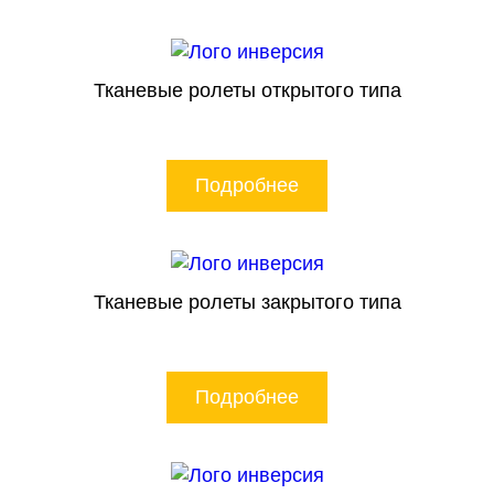
Тканевые ролеты открытого типа
Подробнее
Тканевые ролеты закрытого типа
Подробнее