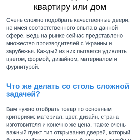
квартиру или дом
Очень сложно подобрать качественные двери,
не имея соответственного опыта в данной
сфере. Ведь на рынке сейчас представлено
множество производителей с Украины и
зарубежья. Каждый из них пытается удивлять
цветом, формой, дизайном, материалом и
фурнитурой.
Что же делать со столь сложной
задачей?
Вам нужно отобрать товар по основным
критериям: материал, цвет, дизайн, страна
изготовителя и конечно же цена. Также очень
важный пункт тип открывания дверей, который