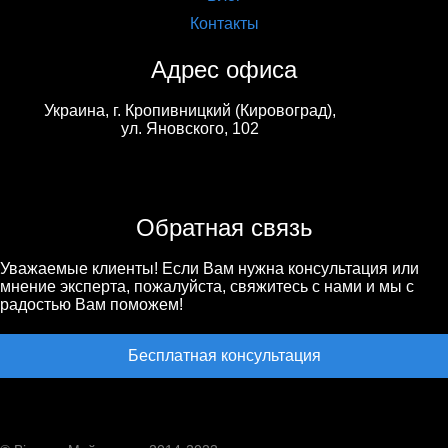
Контакты
Адрес офиса
Украина, г. Кропивницкий (Кировоград),
ул. Яновского, 102
Обратная связь
Уважаемые клиенты! Если Вам нужна консультация или
мнение эксперта, пожалуйста, свяжитесь с нами и мы с
радостью Вам поможем!
Бесплатная консультация