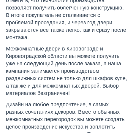
отметить, что технология производства
позволяет получить облегченную конструкцию.
В итоге покупатель не сталкивается с
проблемой проседания, и через год двери
закрываются все также легко, как и сразу после
монтажа.
Межкомнатные двери в Кировограде и
Кировоградской области вы можете получить
уже на следующий день после заказа, а наша
кампания занимается производством
раздвижных систем не только для шкафов купе,
а так же и для межкомнатных дверей. Выбор
материалов безграничен!
Дизайн на любое предпочтение, в самых
разных сочетаниях декоров. Вместо обычных
межкомнатных перегородок вы можете создать
целое произведение искусства и воплотить