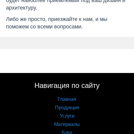
будет наиболее приемлемый под ваш дизайн и
архитектуру.
Либо же просто, приезжайте к нам, и мы
поможем со всеми вопросами.
Навигация по сайту
Главная
Продукция
Услуги
Материалы
Блог