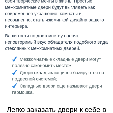
свои творческие мечты в жизнь. Простые
межкомнатные двери будут выглядеть как
современное украшение комнаты и,
несомненно, стать изюминкой дизайна вашего
интерьера.
Ваши гости по достоинству оценят,
неповторимый вкус обладателя подобного вида
стеклянных межкомнатных дверей.
Межкомнатные складные двери могут
полезно сэкономить местож;
Двери складывающиеся базируются на
подвесной системой;
Складные двери еще называют двери
гармошка.
Легко заказать двери к себе в