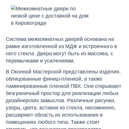
Система межкомнатных дверей основана на
рамке изготовленной из МДФ и встроенного в
него стекла. Двери могут быть из массива, с
перемычками и усилениями.
В Оконной Мастерской представлены изделия,
облицованные финиш-пленкой, а также
ламинированные пленкой ПВХ. Они открывают
безграничный простор для реализации любых
дизайнерских замыслов. Различные рисунки,
узоры, цвета, вставки из стекла, несомненно,
расширяют область их использования в
помещениях любого типа. Также стоит