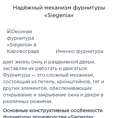
Надёжный механизм фурнитуры
«Siegenia»
Именно фурнитура
дает жизнь окну и раздвижной двери,
заставляя их работать и двигаться.
Фурнитура — это сложный механизм,
состоящий из петель, кронштейнов, тяг и
других элементов, обеспечивающих
открывание и закрывание окна и двери в
различных режимах.
Основные конструктивные особенности
фурнитуры производства «Siegenia»: