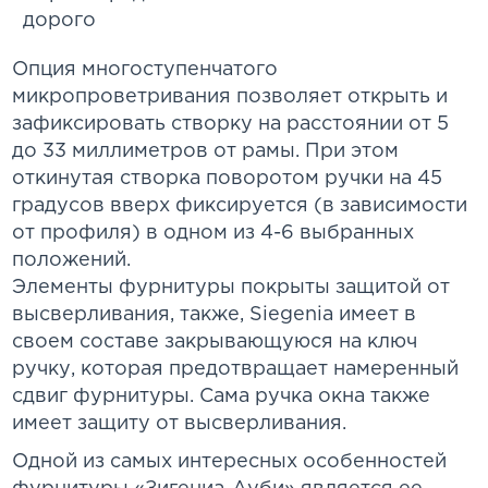
Опция многоступенчатого
микропроветривания позволяет открыть и
зафиксировать створку на расстоянии от 5
до 33 миллиметров от рамы. При этом
откинутая створка поворотом ручки на 45
градусов вверх фиксируется (в зависимости
от профиля) в одном из 4-6 выбранных
положений.
Элементы фурнитуры покрыты защитой от
высверливания, также, Siegenia имеет в
своем составе закрывающуюся на ключ
ручку, которая предотвращает намеренный
сдвиг фурнитуры. Сама ручка окна также
имеет защиту от высверливания.
Одной из самых интересных особенностей