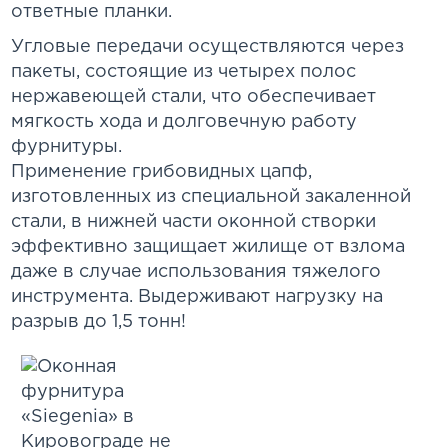
ответные планки.
Угловые передачи осуществляются через
пакеты, состоящие из четырех полос
нержавеющей стали, что обеспечивает
мягкость хода и долговечную работу
фурнитуры.
Применение грибовидных цапф,
изготовленных из специальной закаленной
стали, в нижней части оконной створки
эффективно защищает жилище от взлома
даже в случае использования тяжелого
инструмента. Выдерживают нагрузку на
разрыв до 1,5 тонн!