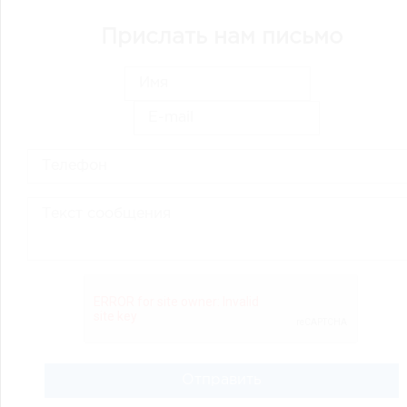
Прислать нам письмо