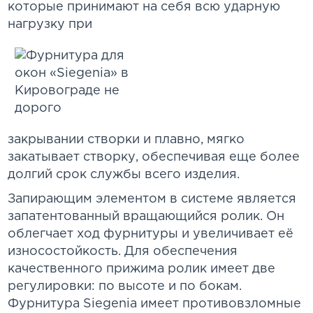
которые принимают на себя всю ударную
нагрузку при
закрывании створки и плавно, мягко
закатывает створку, обеспечивая еще более
долгий срок службы всего изделия.
Запирающим элементом в системе является
запатентованный вращающийся ролик. Он
облегчает ход фурнитуры и увеличивает её
износостойкость. Для обеспечения
качественного прижима ролик имеет две
регулировки: по высоте и по бокам.
Фурнитура Siegenia имеет противовзломные