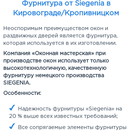
Фурнитура от Siegenia в
Кировограде/Кропивницком
Неоспоримым преимуществом окон и
раздвижных дверей является фурнитура,
которая используется в их изготовлении.
Компания «Оконная мастерская» при
производстве окон использует только
высокотехнологичную, качественную
фурнитуру немецкого производства
SIEGENIA.
Особенности:
Надежность фурнитуры «Siegenia» на
20 % выше всех известных требований;
Все сопрягаемые элементы фурнитуры