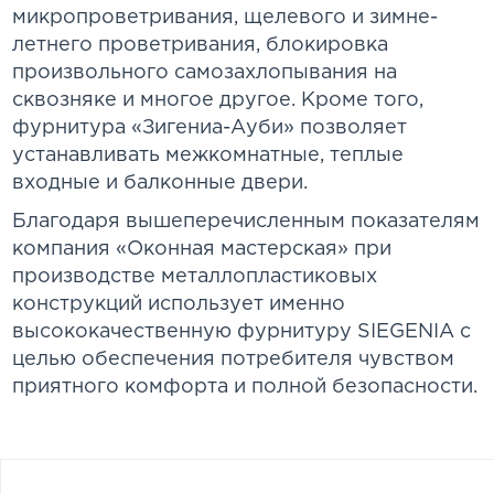
микропроветривания, щелевого и зимне-
летнего проветривания, блокировка
произвольного самозахлопывания на
сквозняке и многое другое. Кроме того,
фурнитура «Зигениа-Ауби» позволяет
устанавливать межкомнатные, теплые
входные и балконные двери.
Благодаря вышеперечисленным показателям
компания «Оконная мастерская» при
производстве металлопластиковых
конструкций использует именно
высококачественную фурнитуру SIEGENIA с
целью обеспечения потребителя чувством
приятного комфорта и полной безопасности.