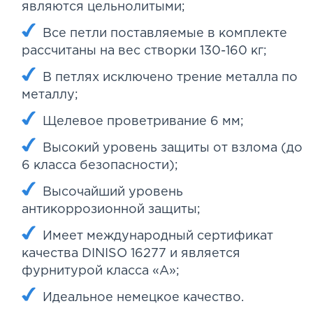
являются цельнолитыми;
Все петли поставляемые в комплекте
рассчитаны на вес створки 130-160 кг;
В петлях исключено трение металла по
металлу;
Щелевое проветривание 6 мм;
Высокий уровень защиты от взлома (до
6 класса безопасности);
Высочайший уровень
антикоррозионной защиты;
Имеет международный сертификат
качества DINISO 16277 и является
фурнитурой класса «А»;
Идеальное немецкое качество.