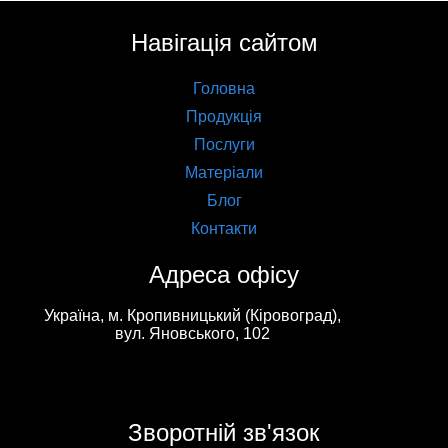
Навігація сайтом
Головна
Продукція
Послуги
Матеріали
Блог
Контакти
Адреса офісу
Українa, м. Кропивницький (Кіровоград),
вул. Яновського, 102
Зворотній зв'язок