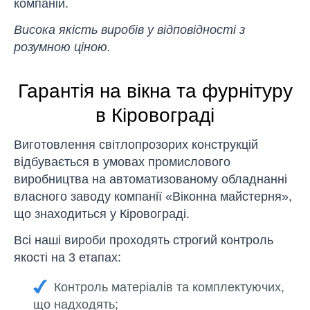
компаній.
Висока якість виробів у відповідності з
розумною ціною.
Гарантія на вікна та фурнітуру
в Кіровограді
Виготовлення світлопрозорих конструкцій
відбувається в умовах промислового
виробництва на автоматизованому обладнанні
власного заводу компанії «Віконна майстерня»,
що знаходиться у Кіровограді.
Всі наші вироби проходять строгий контроль
якості на 3 етапах:
Контроль матеріалів та комплектуючих,
що надходять;