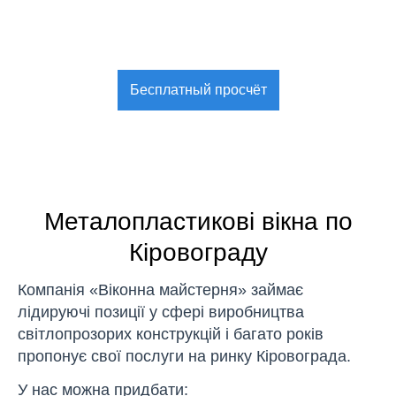
Бесплатный просчёт
Металопластикові вікна по
Кіровограду
Компанія «Віконна майстерня» займає
лідируючі позиції у сфері виробництва
світлопрозорих конструкцій і багато років
пропонує свої послуги на ринку Кіровограда.
У нас можна придбати: