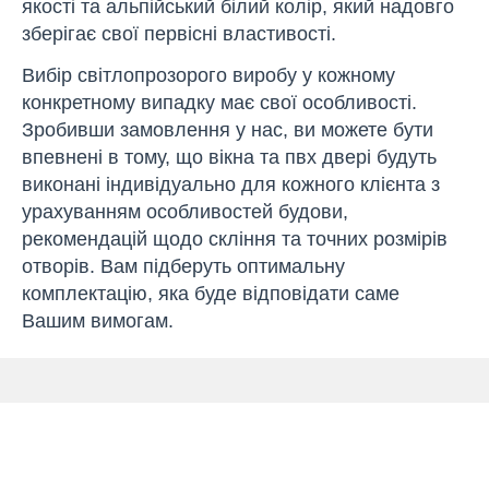
​​якості та альпійський білий колір, який надовго
зберігає свої первісні властивості.
Вибір світлопрозорого виробу у кожному
конкретному випадку має свої особливості.
Зробивши замовлення у нас, ви можете бути
впевнені в тому, що вікна та пвх двері будуть
виконані індивідуально для кожного клієнта з
урахуванням особливостей будови,
рекомендацій щодо скління та точних розмірів
отворів. Вам підберуть оптимальну
комплектацію, яка буде відповідати саме
Вашим вимогам.