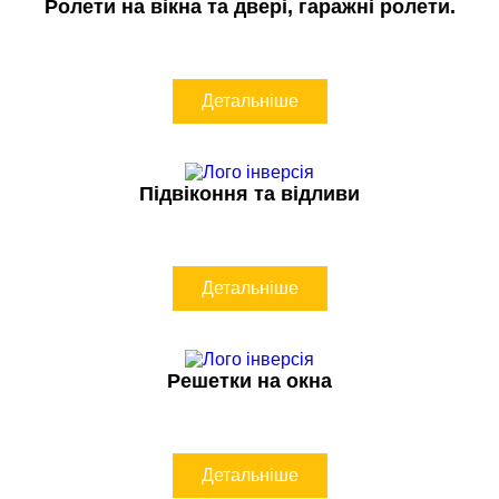
Ролети на вікна та двері, гаражні ролети.
Детальніше
Підвіконня та відливи
Детальніше
Решетки на окна
Детальніше