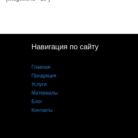
Навигация по сайту
Главная
Продукция
Услуги
Материалы
Блог
Контакты