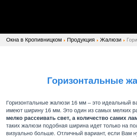
Окна в Кропивницком
Продукция
Жалюзи
Гор
Горизонтальные жа
Горизонтальные жалюзи 16 мм – это идеальный в
имеют ширину 16 мм. Это один из самых мелких 
мелко рассеивать свет, а количество самих ла
таких жалюзи подобная ширина идет только на по
визуально больше. Отличный вариант, если Вам 