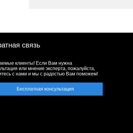
атная связь
аемые клиенты! Если Вам нужна
льтация или мнение эксперта, пожалуйста,
итесь с нами и мы с радостью Вам поможем!
Бесплатная консультация