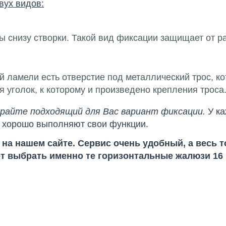
вух видов:
ы снизу створки. Такой вид фиксации защищает от ра
 ламели есть отверстие под металлический трос, ко
я уголок, к которому и произведено крепления троса
ирайте подходящий для Вас вариант фиксации.
У ка
во хорошо выполняют свои функции.
на нашем сайте. Сервис очень удобный, а весь т
т выбрать именно те горизонтальные жалюзи 16