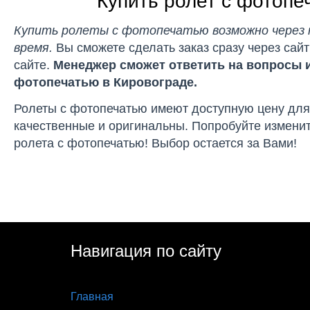
Купить ролет с фотопе
Купить ролеты с фотопечатью возможно через н
время.
Вы сможете сделать заказ сразу через сайт
сайте.
Менеджер сможет ответить на вопросы и
фотопечатью в Кировограде.
Ролеты с фотопечатью имеют доступную цену для
качественные и оригинальны. Попробуйте измени
ролета с фотопечатью! Выбор остается за Вами!
Навигация по сайту
Главная