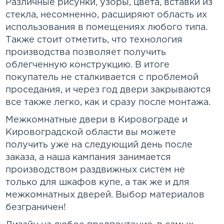
Различные рисунки, узоры, цвета, вставки из
стекла, несомненно, расширяют область их
использования в помещениях любого типа.
Также стоит отметить, что технология
производства позволяет получить
облегченную конструкцию. В итоге
покупатель не сталкивается с проблемой
проседания, и через год двери закрываются
все также легко, как и сразу после монтажа.
Межкомнатные двери в Кировограде и
Кировоградской области вы можете
получить уже на следующий день после
заказа, а наша кампания занимается
производством раздвижных систем не
только для шкафов купе, а так же и для
межкомнатных дверей. Выбор материалов
безграничен!