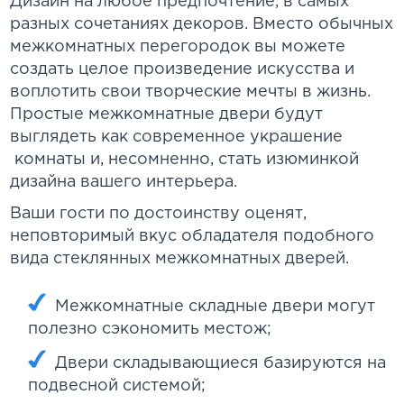
Дизайн на любое предпочтение, в самых
разных сочетаниях декоров. Вместо обычных
межкомнатных перегородок вы можете
создать целое произведение искусства и
воплотить свои творческие мечты в жизнь.
Простые межкомнатные двери будут
выглядеть как современное украшение
комнаты и, несомненно, стать изюминкой
дизайна вашего интерьера.
Ваши гости по достоинству оценят,
неповторимый вкус обладателя подобного
вида стеклянных межкомнатных дверей.
Межкомнатные складные двери могут
полезно сэкономить местож;
Двери складывающиеся базируются на
подвесной системой;