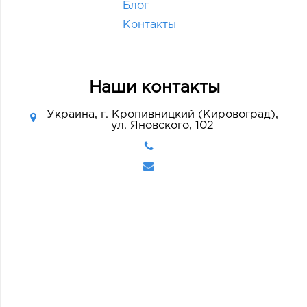
Блог
Контакты
Наши контакты
Украина, г. Кропивницкий (Кировоград),
ул. Яновского, 102
Прислать нам письмо