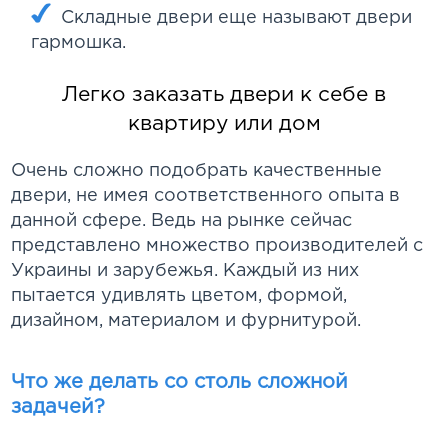
Складные двери еще называют двери
гармошка.
Легко заказать двери к себе в
квартиру или дом
Очень сложно подобрать качественные
двери, не имея соответственного опыта в
данной сфере. Ведь на рынке сейчас
представлено множество производителей с
Украины и зарубежья. Каждый из них
пытается удивлять цветом, формой,
дизайном, материалом и фурнитурой.
Что же делать со столь сложной
задачей?