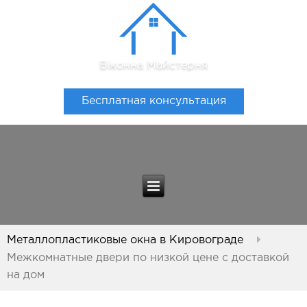
Віконна Майстерня
Бесплатная консультация
Металлопластиковые окна в Кировограде
Межкомнатные двери по низкой цене с доставкой
на дом