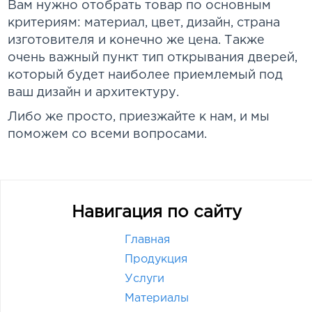
Вам нужно отобрать товар по основным
критериям: материал, цвет, дизайн, страна
изготовителя и конечно же цена. Также
очень важный пункт тип открывания дверей,
который будет наиболее приемлемый под
ваш дизайн и архитектуру.
Либо же просто, приезжайте к нам, и мы
поможем со всеми вопросами.
Навигация по сайту
Главная
Продукция
Услуги
Материалы