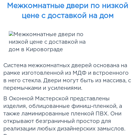
Межкомнатные двери по низкой
цене с доставкой на дом
Система межкомнатных дверей основана на
рамке изготовленной из МДФ и встроенного
в него стекла. Двери могут быть из массива, с
перемычками и усилениями.
В Оконной Мастерской представлены
изделия, облицованные финиш-пленкой, а
также ламинированные пленкой ПВХ. Они
открывают безграничный простор для
реализации любых дизайнерских замыслов.