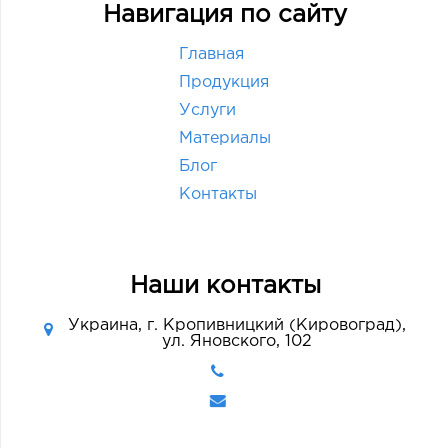
Навигация по сайту
Главная
Продукция
Услуги
Материалы
Блог
Контакты
Наши контакты
Украина, г. Кропивницкий (Кировоград),
ул. Яновского, 102