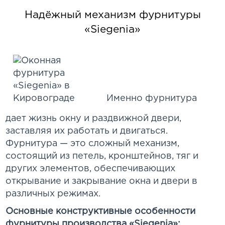
Надёжный механизм фурнитуры
«Siegenia»
Именно фурнитура
дает жизнь окну и раздвижной двери,
заставляя их работать и двигаться.
Фурнитура — это сложный механизм,
состоящий из петель, кронштейнов, тяг и
других элементов, обеспечивающих
открывание и закрывание окна и двери в
различных режимах.
Основные конструктивные особенности
фурнитуры производства «Siegenia»: