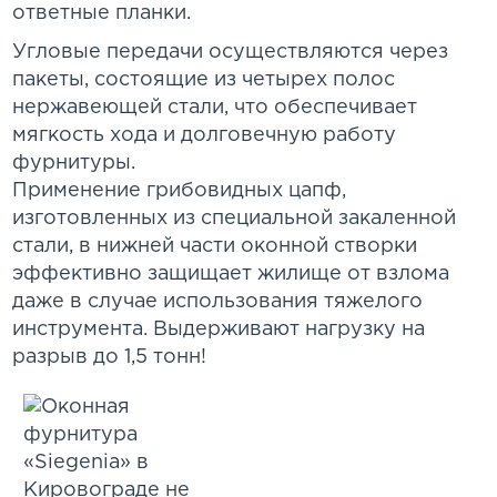
ответные планки.
Угловые передачи осуществляются через
пакеты, состоящие из четырех полос
нержавеющей стали, что обеспечивает
мягкость хода и долговечную работу
фурнитуры.
Применение грибовидных цапф,
изготовленных из специальной закаленной
стали, в нижней части оконной створки
эффективно защищает жилище от взлома
даже в случае использования тяжелого
инструмента. Выдерживают нагрузку на
разрыв до 1,5 тонн!