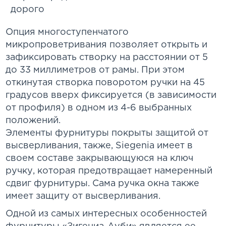
Опция многоступенчатого
микропроветривания позволяет открыть и
зафиксировать створку на расстоянии от 5
до 33 миллиметров от рамы. При этом
откинутая створка поворотом ручки на 45
градусов вверх фиксируется (в зависимости
от профиля) в одном из 4-6 выбранных
положений.
Элементы фурнитуры покрыты защитой от
высверливания, также, Siegenia имеет в
своем составе закрывающуюся на ключ
ручку, которая предотвращает намеренный
сдвиг фурнитуры. Сама ручка окна также
имеет защиту от высверливания.
Одной из самых интересных особенностей