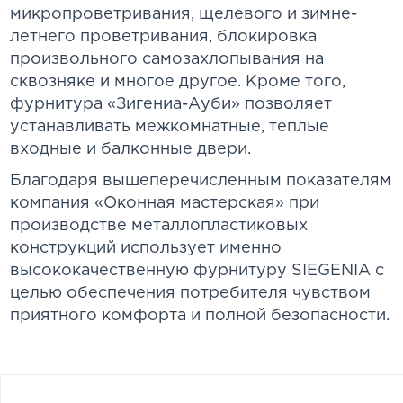
микропроветривания, щелевого и зимне-
летнего проветривания, блокировка
произвольного самозахлопывания на
сквозняке и многое другое. Кроме того,
фурнитура «Зигениа-Ауби» позволяет
устанавливать межкомнатные, теплые
входные и балконные двери.
Благодаря вышеперечисленным показателям
компания «Оконная мастерская» при
производстве металлопластиковых
конструкций использует именно
высококачественную фурнитуру SIEGENIA с
целью обеспечения потребителя чувством
приятного комфорта и полной безопасности.