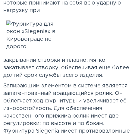
которые принимают на себя всю ударную
нагрузку при
закрывании створки и плавно, мягко
закатывает створку, обеспечивая еще более
долгий срок службы всего изделия.
Запирающим элементом в системе является
запатентованный вращающийся ролик. Он
облегчает ход фурнитуры и увеличивает её
износостойкость. Для обеспечения
качественного прижима ролик имеет две
регулировки: по высоте и по бокам.
Фурнитура Siegenia имеет противовзломные