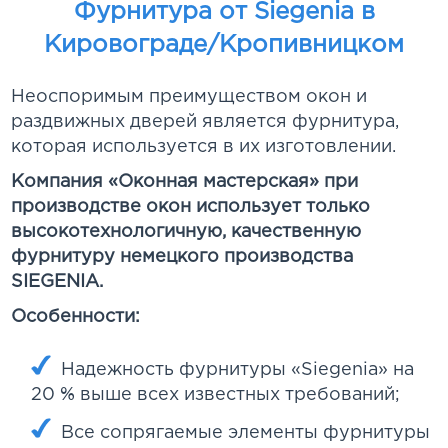
Фурнитура от Siegenia в
Кировограде/Кропивницком
Неоспоримым преимуществом окон и
раздвижных дверей является фурнитура,
которая используется в их изготовлении.
Компания «Оконная мастерская» при
производстве окон использует только
высокотехнологичную, качественную
фурнитуру немецкого производства
SIEGENIA.
Особенности:
Надежность фурнитуры «Siegenia» на
20 % выше всех известных требований;
Все сопрягаемые элементы фурнитуры