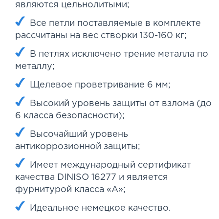
являются цельнолитыми;
Все петли поставляемые в комплекте
рассчитаны на вес створки 130-160 кг;
В петлях исключено трение металла по
металлу;
Щелевое проветривание 6 мм;
Высокий уровень защиты от взлома (до
6 класса безопасности);
Высочайший уровень
антикоррозионной защиты;
Имеет международный сертификат
качества DINISO 16277 и является
фурнитурой класса «А»;
Идеальное немецкое качество.