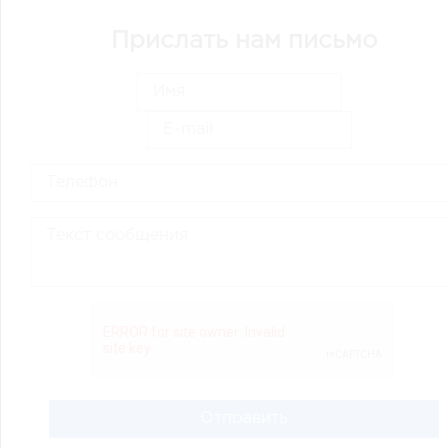
Прислать нам письмо